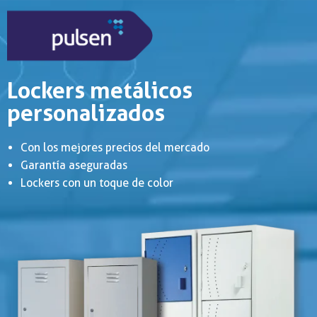
Lockers metálicos
personalizados
Con los mejores precios del mercado
Garantía aseguradas
Lockers con un toque de color