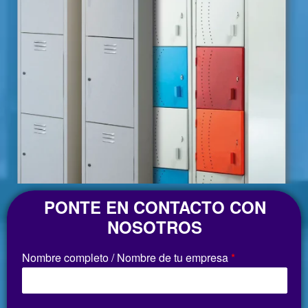
PONTE EN CONTACTO CON
NOSOTROS
Nombre completo / Nombre de tu empresa
*