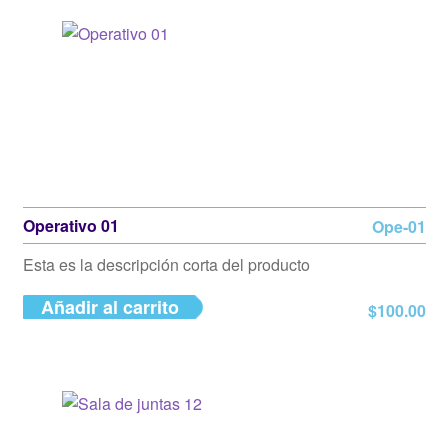
Operativo 01
Ope-01
Esta es la descripción corta del producto
Añadir al carrito
$
100.00