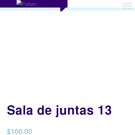
Sala de juntas 13
$
100.00