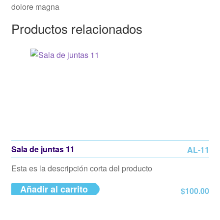
dolore magna
Productos relacionados
Sala de juntas 11
AL-11
Esta es la descripción corta del producto
Añadir al carrito
$
100.00