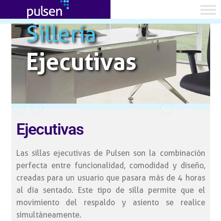
Sillería
Ejecutivas
Ejecutivas
Las sillas ejecutivas de Pulsen son la combinación
perfecta entre funcionalidad, comodidad y diseño,
creadas para un usuario que pasara más de 4 horas
al día sentado. Este tipo de silla permite que el
movimiento del respaldo y asiento se realice
simultáneamente.