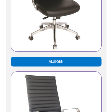
ALUFSEN