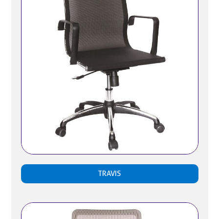
TRAVIS