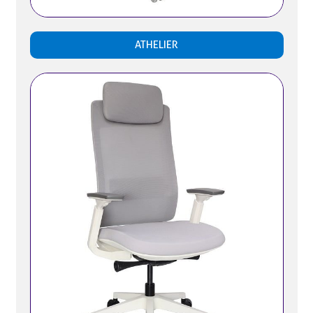
ATHELIER