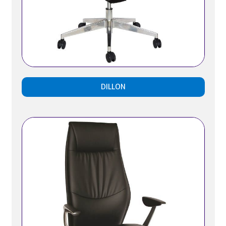
DILLON