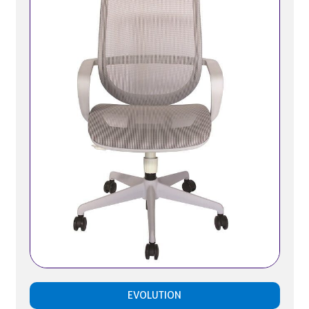
EVOLUTION