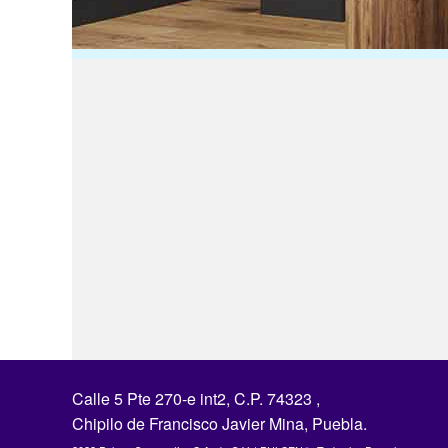
Calle 5 Pte 270-e int2, C.P. 74323 ,
Chipilo de Francisco Javier Mina, Puebla.