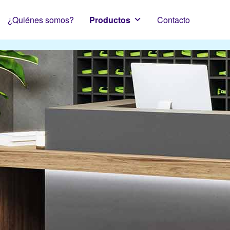
¿Quiénes somos?
Productos
Contacto