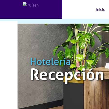
Inicio
Hotelería
Recepción