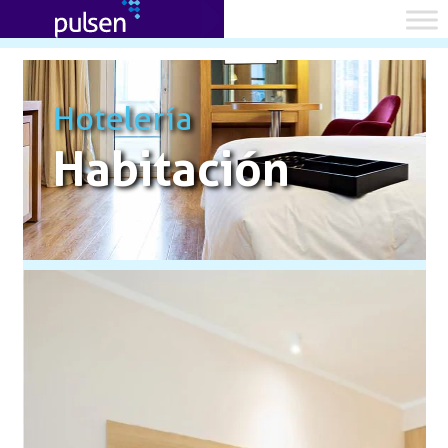
Hotelería
Habitación