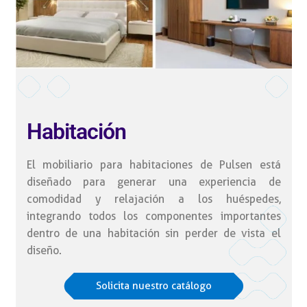
Habitación
El mobiliario para habitaciones de Pulsen está
diseñado para generar una experiencia de
comodidad y relajación a los huéspedes,
integrando todos los componentes importantes
dentro de una habitación sin perder de vista el
diseño.
Solicita nuestro catálogo