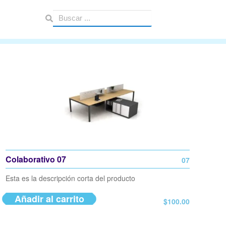
Colaborativo 07
07
Esta es la descripción corta del producto
Añadir al carrito
$
100.00