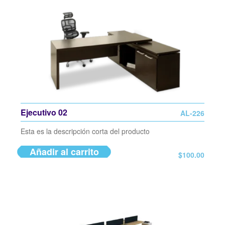
Ejecutivo 02
AL-226
Esta es la descripción corta del producto
Añadir al carrito
$
100.00