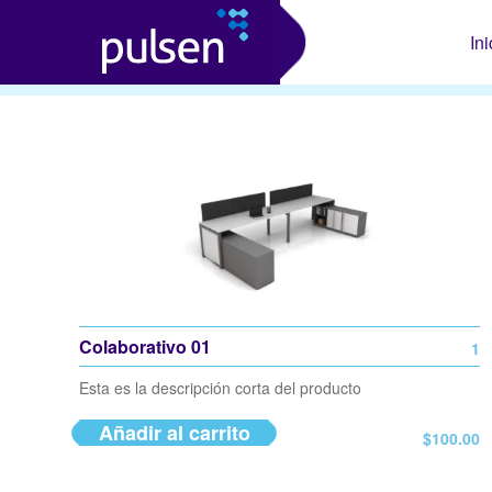
Ini
Colaborativo 01
1
Esta es la descripción corta del producto
Añadir al carrito
$
100.00