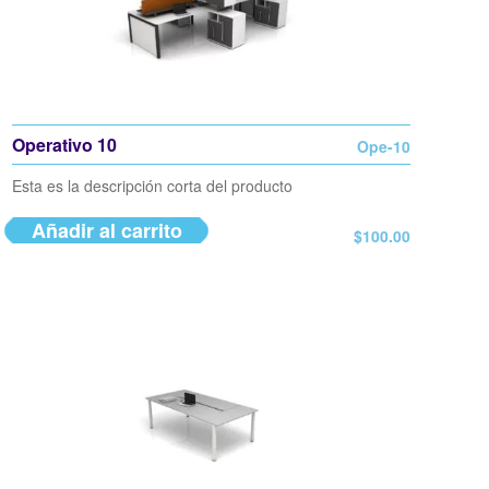
Operativo 10
Ope-10
Esta es la descripción corta del producto
Añadir al carrito
$
100.00