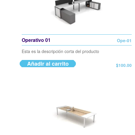
Operativo 01
Ope-01
Esta es la descripción corta del producto
Añadir al carrito
$
100.00