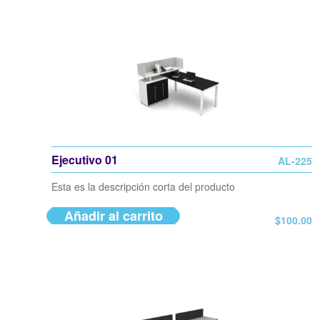
Ejecutivo 01
AL-225
Esta es la descripción corta del producto
Añadir al carrito
$
100.00