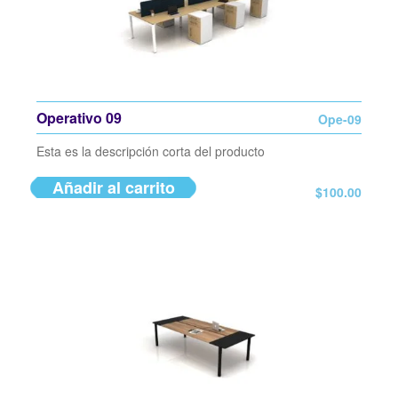
Operativo 09
Ope-09
Esta es la descripción corta del producto
Añadir al carrito
$
100.00