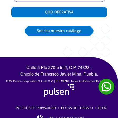
QUO OPERATIVA
Solicita nuestro catálogo
Calle 5 Pte 270-e int2, C.P. 74323 ,
Chipilo de Francisco Javier Mina, Puebla.
2022 Pulsen Corporativo S.A. de C.V. | PULSEN®. Todos los Derechos Reservados.
POLÍTICA DE PRIVACIDAD
BOLSA DE TRABAJO
BLOG