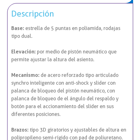
Descripción
Base:
estrella de 5 puntas en poliamida, rodajas
tipo dual.
Elevación:
por medio de pistón neumático que
permite ajustar la altura del asiento.
Mecanismo:
de acero reforzado tipo articulado
synchro inteligente con anti-shock y slider con
palanca de bloqueo del pistón neumático, con
palanca de bloqueo de el ángulo del respaldo y
botón para el accionamiento del slider en sus
diferentes posiciones.
Brazos:
tipo 3D giratorios y ajustables de altura en
polipropileno semi-rígido con pad de poliuretano.