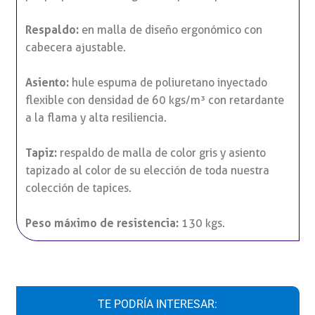
Respaldo:
en malla de diseño ergonómico con
cabecera ajustable.
Asiento:
hule espuma de poliuretano inyectado
flexible con densidad de 60 kgs/m³ con retardante
a la flama y alta resiliencia.
Tapiz:
respaldo de malla de color gris y asiento
tapizado al color de su elección de toda nuestra
colección de tapices.
Peso máximo de resistencia:
130 kgs.
TE PODRÍA INTERESAR: