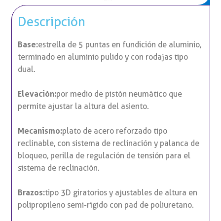
Descripción
Base:
estrella de 5 puntas en fundición de aluminio,
terminado en aluminio pulido y con rodajas tipo
dual.
Elevación:
por medio de pistón neumático que
permite ajustar la altura del asiento.
Mecanismo:
plato de acero reforzado tipo
reclinable, con sistema de reclinación y palanca de
bloqueo, perilla de regulación de tensión para el
sistema de reclinación.
Brazos:
tipo 3D giratorios y ajustables de altura en
polipropileno semi-rígido con pad de poliuretano.