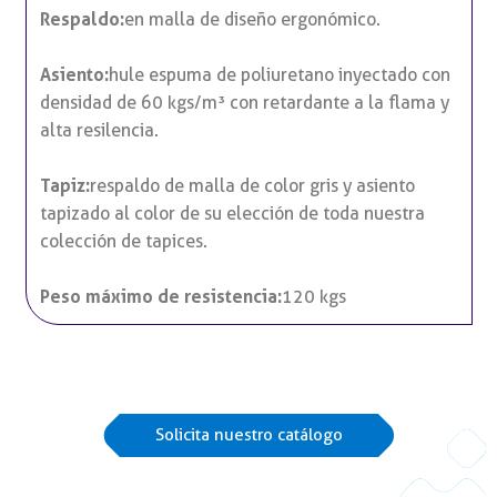
Respaldo:
en malla de diseño ergonómico.
Asiento:
hule espuma de poliuretano inyectado con
densidad de 60 kgs/m³ con retardante a la flama y
alta resilencia.
Tapiz:
respaldo de malla de color gris y asiento
tapizado al color de su elección de toda nuestra
colección de tapices.
Peso máximo de resistencia:
120 kgs
Solicita nuestro catálogo