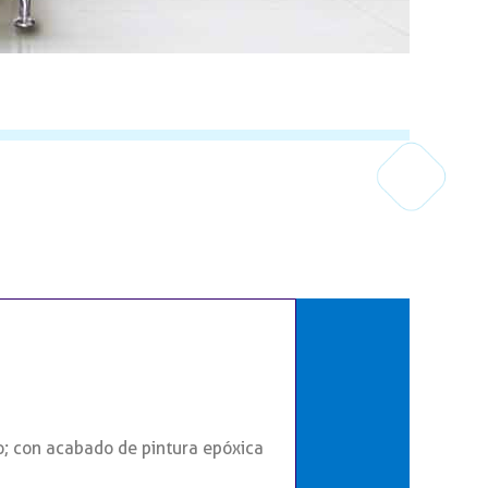
o; con acabado de pintura epóxica