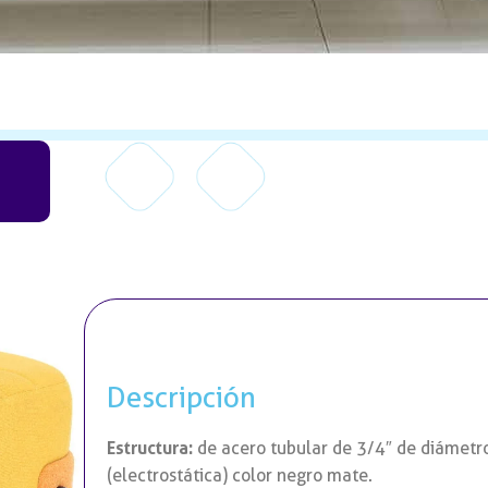
Descripción
Estructura:
de acero tubular de 3/4″ de diámetr
(electrostática) color negro mate.