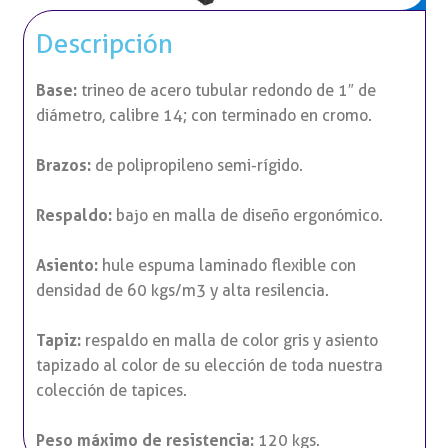
Descripción
Base:
trineo de acero tubular redondo de 1″ de
diámetro, calibre 14; con terminado en cromo.
Brazos:
de polipropileno semi-rígido.
Respaldo:
bajo en malla de diseño ergonómico.
Asiento:
hule espuma laminado flexible con
densidad de 60 kgs/m3 y alta resilencia.
Tapiz:
respaldo en malla de color gris y asiento
tapizado al color de su elección de toda nuestra
colección de tapices.
Peso máximo de resistencia:
120 kgs.