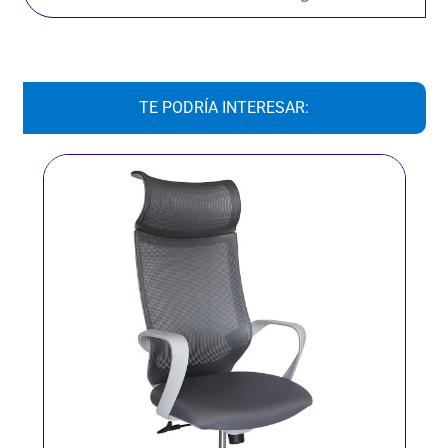
TE PODRÍA INTERESAR: