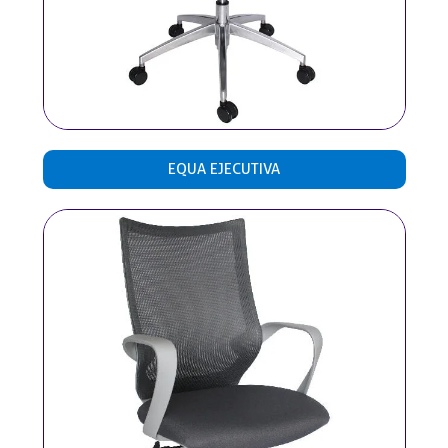
EQUA EJECUTIVA